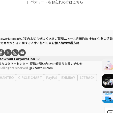
パスワードをお忘れの方はこちら