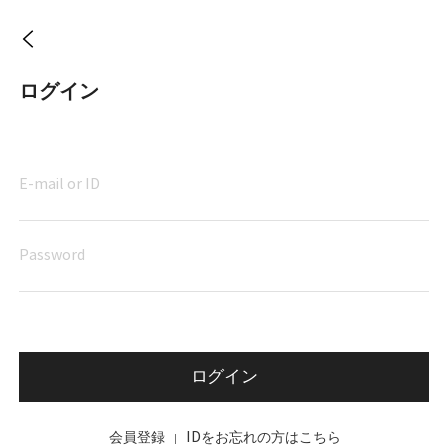
ログイン
ログイン
会員登録
IDをお忘れの方はこちら