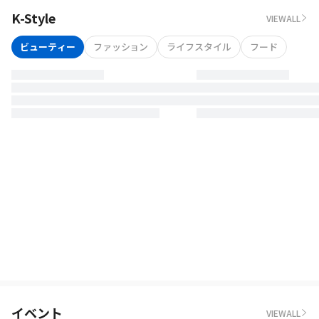
K-Style
VIEWALL
ビューティー
ファッション
ライフスタイル
フード
イベント
VIEWALL