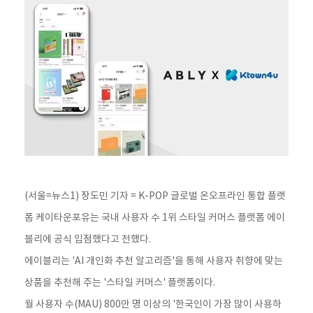
(서울=뉴스1) 장도민 기자 = K-POP 글로벌 온오프라인 통합 플랫
폼 케이타운포유는 국내 사용자 수 1위 스타일 커머스 플랫폼 에이
블리에 공식 입점했다고 전했다.
에이블리는 'AI 개인화 추천 알고리즘'을 통해 사용자 취향에 맞는
상품을 추천해 주는 '스타일 커머스' 플랫폼이다.
월 사용자 수(MAU) 800만 명 이상의 '한국인이 가장 많이 사용하