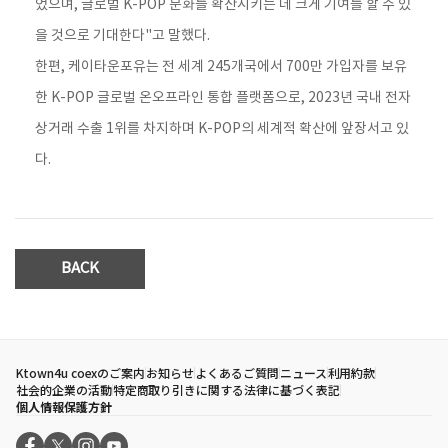
었으며, 글로벌 K-POP 문화를 확산시키는 데 크게 기여를 할 수 있
을 것으로 기대한다"고 말했다.
한편, 케이타운포유는 전 세계 245개국에서 700만 가입자를 보유
한 K-POP 글로벌 온오프라인 통합 플랫폼으로, 2023년 국내 전자
상거래 수출 1위를 차지하며 K-POP의 세계적 확산에 앞장서고 있
다.
BACK