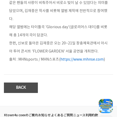
같은 팬들의 사랑이 비춰주어서 비로소 빛이 날 수 있었다는 의미를
담았으며, 김재중은 작사를 비롯해 앨범 제작에 전반적으로 참여했
다.
해당 앨범에는 타이틀곡 'Glorious day'(글로리어스 데이)를 비롯
해 총 14개의 곡이 담겼다.
한편, 신보로 돌아온 김재중은 오는 20~21일 장충체육관에서 아시
아 투어 콘서트 'FLOWER GARDEN' 서울 공연을 개최한다.
출처 : MHNsports / MHN스포츠(
https://www.mhnse.com
)
BACK