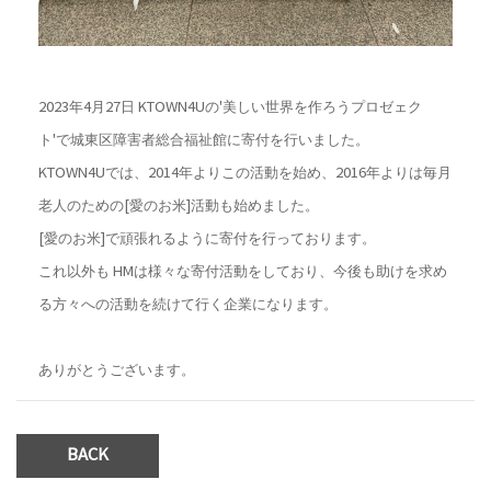
2023年4月27日 KTOWN4Uの'美しい世界を作ろうプロゼェク
ト'で城東区障害者総合福祉館に寄付を行いました。
KTOWN4Uでは、2014年よりこの活動を始め、2016年よりは毎月
老人のための[愛のお米]活動も始めました。
[愛のお米]で頑張れるように寄付を行っております。
これ以外も HMは様々な寄付活動をしており、今後も助けを求め
る方々への活動を続けて行く企業になります。
ありがとうございます。
BACK