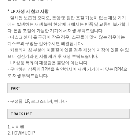
* LP 재생 시 참고 사항
- 일체형 보급형 오디오, 톤암 및 침압 조절 기능이 없는 재생 기기
에서 발생하는 재생 불량 현상에 대해서는 반품 및 교환이 불가합니
다. 톤암 조절이 가능한 기기에서 재생 부탁드립니다.
- 디스크 센터 홀 구경이 작은 경우, 스핀들에 맞지 않는 경우에는
디스크의 구멍을 갈아주시면 해결됩니다.
- 카트리지 침 부분에 이물질이 있을 경우 재생에 지장이 있을 수 있
으니 정전기와 먼지를 제거 후 재생 부탁드립니다.
- LP 상품 특유의 재생감은 불량이 아닙니다.
- 구매하신 상품의 RPM을 확인하시어 재생 기기에서 맞는 RPM으
로 재생 부탁드립니다.
PART
- 구성품: LP, 로고스티커, 반다나
TRACK LIST
1. 사이렌
2. HOWMUCH?