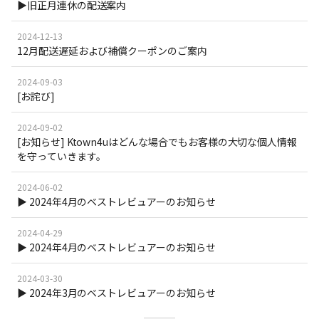
▶旧正月連休の配送案内
2024-12-13
12月配送遅延および補償クーポンのご案内
2024-09-03
[お詫び]
2024-09-02
[お知らせ] Ktown4uはどんな場合でもお客様の大切な個人情報
を守っていきます。
2024-06-02
▶ 2024年4月のベストレビュアーのお知らせ
2024-04-29
▶ 2024年4月のベストレビュアーのお知らせ
2024-03-30
▶ 2024年3月のベストレビュアーのお知らせ