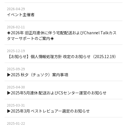
2026-04-29
イベント主催者
2026-02-11
◈2026年 旧正月連休に伴う宅配配送およびChannel Talkカス
タマーサポートのご案内◈
2025-12-19
【お知らせ】個人情報処理方針 改定のお知らせ（2025.12.19）
2025-09-29
▶2025 秋夕（チュソク）案内事項
2025-04-30
▶2025年5月連休 配送およびCSセンター運営のお知らせ
2025-03-31
▶2025年3月 ベストレビュアー選定のお知らせ
2025-01-22