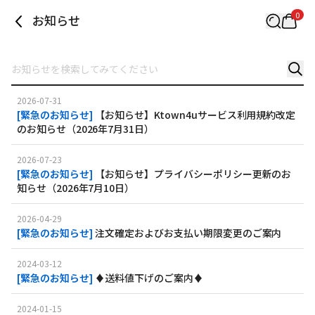
0
お知らせ
2026-07-31
[
緊急のお知らせ
]
【お知らせ】Ktown4uサービス利用規約改定
のお知らせ（2026年7月31日）
2026-07-23
[
緊急のお知らせ
]
【お知らせ】プライバシーポリシー更新のお
知らせ（2026年7月10日）
2026-04-29
[
緊急のお知らせ
]
注文確定およびお支払い期限変更のご案内
2024-03-12
[
緊急のお知らせ
]
♦送料値下げのご案内♦
2024-01-15