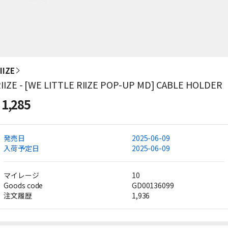
IIZE
IIZE - [WE LITTLE RIIZE POP-UP MD] CABLE HOLDER
1,285
発売日
2025-06-09
入荷予定日
2025-06-09
マイレージ
10
Goods code
GD00136099
注文履歴
1,936