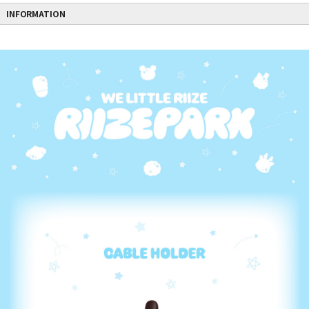
INFORMATION