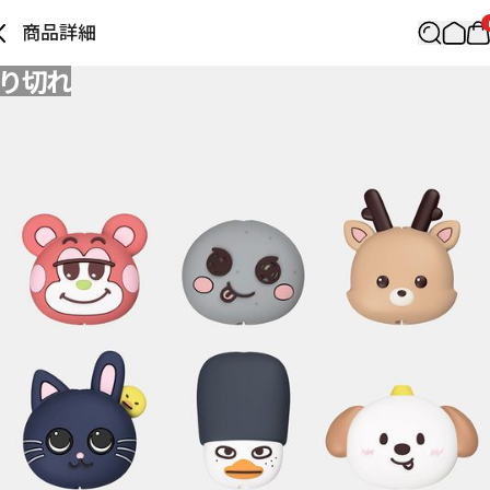
商品詳細
り切れ