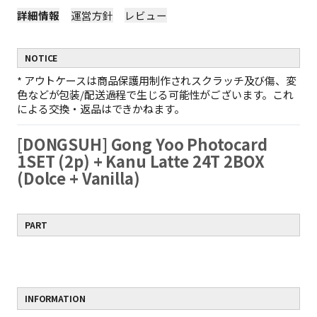
詳細情報
運営方針
レビュー
NOTICE
*
アウトケースは商品保護用制作されスクラッチ及び傷、変
色などが包装/配送過程で生じる可能性がございます。これ
による交換・返品はできかねます。
[DONGSUH] Gong Yoo Photocard
1SET (2p) + Kanu Latte 24T 2BOX
(Dolce + Vanilla)
PART
INFORMATION