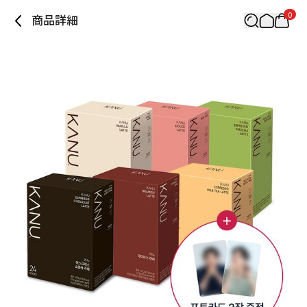
0
商品詳細