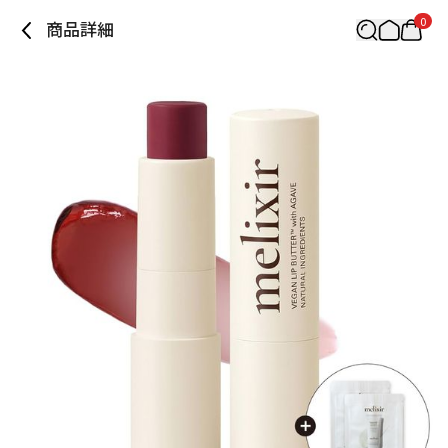
0
商品詳細