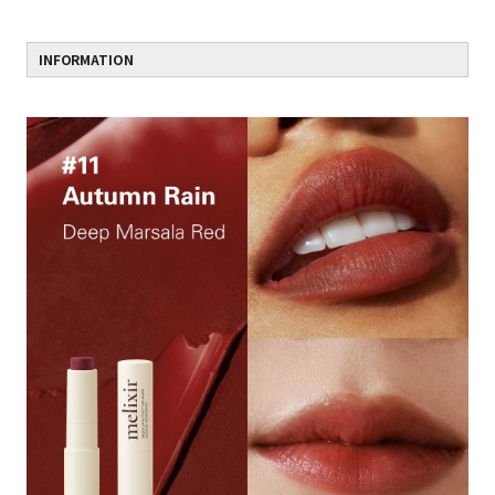
INFORMATION