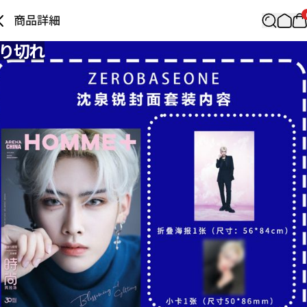
商品詳細
り切れ