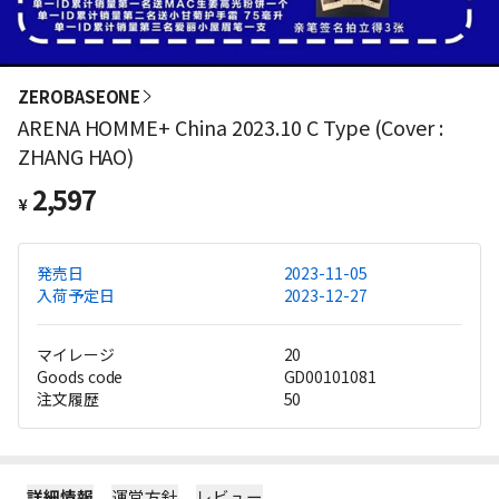
ZEROBASEONE
ARENA HOMME+ China 2023.10 C Type (Cover :
ZHANG HAO)
2,597
¥
発売日
2023-11-05
入荷予定日
2023-12-27
マイレージ
20
Goods code
GD00101081
注文履歴
50
詳細情報
運営方針
レビュー