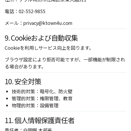
電話：02-552-9855
メール：
privacy@ktown4u.com
9. Cookieおよび自動収集
Cookieを利用しサービス向上を図ります。
ブラウザ設定により拒否可能ですが、一部機能が制限され
る場合があります。
10. 安全対策
技術的対策：暗号化、防火壁
管理的対策：権限管理、教育
物理的対策：設備管理
11. 個人情報保護責任者
責任者：白明錫 本部長