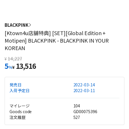
BLACKPINK
[Ktown4u店舗特典] [SET][Global Edition +
Motipen] BLACKPINK - BLACKPINK IN YOUR
KOREAN
14,227
¥
5
13,516
%
¥
発売日
2022-03-14
入荷予定日
2022-03-11
マイレージ
104
Goods code
GD00075396
注文履歴
527