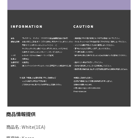
商品情報提供
商品名
:
White(1EA)
原産地
:
Korea