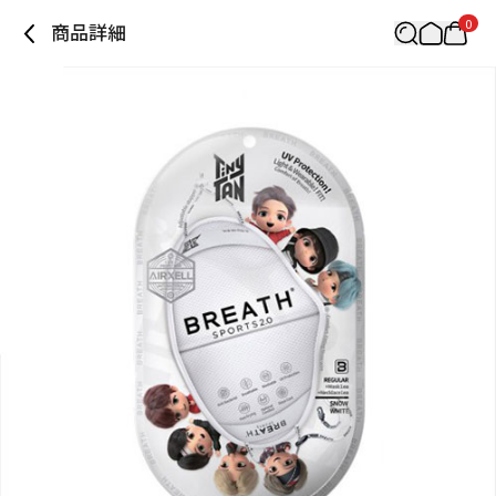
0
商品詳細