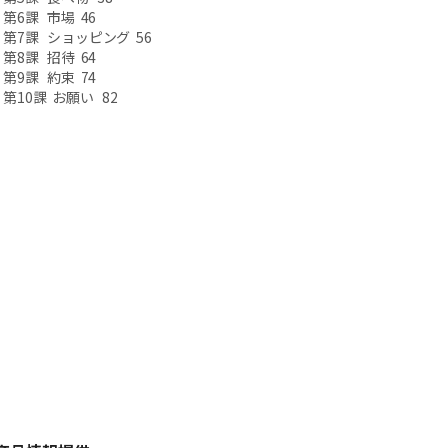
第6課 市場 46
第7課 ショッピング 56
第8課 招待 64
第9課 約束 74
第10課 お願い 82