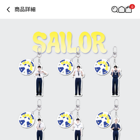
0
商品詳細