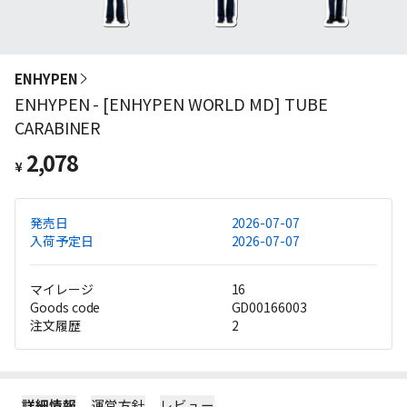
ENHYPEN
ENHYPEN - [ENHYPEN WORLD MD] TUBE
CARABINER
2,078
¥
発売日
2026-07-07
入荷予定日
2026-07-07
マイレージ
16
Goods code
GD00166003
注文履歴
2
詳細情報
運営方針
レビュー