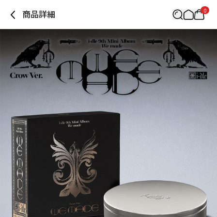
0
商品詳細