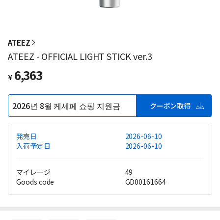
ATEEZ
ATEEZ - OFFICIAL LIGHT STICK ver.3
6,363
¥
2026년 8월 케세페 쇼핑 지원금
クーポン取得
発売日
2026-06-10
入荷予定日
2026-06-10
マイレージ
49
Goods code
GD00161664