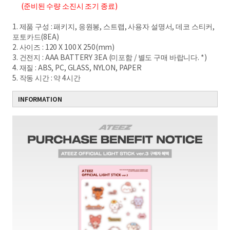
(준비된 수량 소진시 조기 종료)
1. 제품 구성 : 패키지, 응원봉, 스트랩, 사용자 설명서, 데코 스티커,
포토카드(8EA)
2. 사이즈 : 120 X 100 X 250(mm)
3. 건전지 : AAA BATTERY 3EA (미포함 / 별도 구매 바랍니다. *)
4. 재질 : ABS, PC, GLASS, NYLON, PAPER
5. 작동 시간 : 약 4시간
INFORMATION