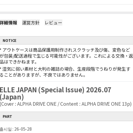
詳細情報
運営方針
レビュー
NOTICE
*
アウトケースは商品保護用制作されスクラッチ及び傷、変色など
が包装/配送過程で生じる可能性がございます。これによる交換・
品はできかねます。
*
湿気に弱い素材と大判の雑誌の場合、生産段階でうねりが発生す
ることがありますが、不良ではありません。
ELLE JAPAN (Special Issue) 2026.07
(Japan)
(Cover : ALPHA DRIVE ONE / Content : ALPHA DRIVE ONE 13p)
PART
출시일 : 26-05-28