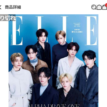
商品詳細
り切れ