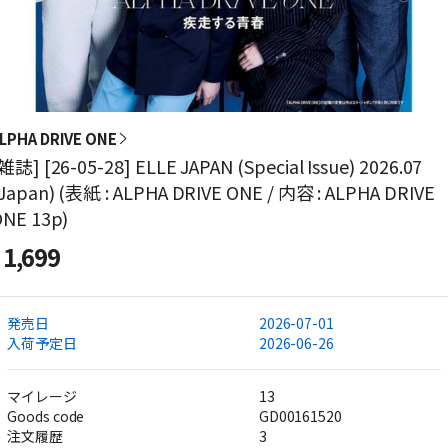
LPHA DRIVE ONE
雑誌] [26-05-28] ELLE JAPAN (Special Issue) 2026.07
Japan) (表紙 : ALPHA DRIVE ONE / 内容 : ALPHA DRIVE
NE 13p)
1,699
発売日
2026-07-01
入荷予定日
2026-06-26
マイレージ
13
Goods code
GD00161520
注文履歴
3