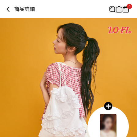
0
商品詳細