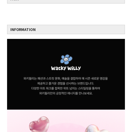
INFORMATION