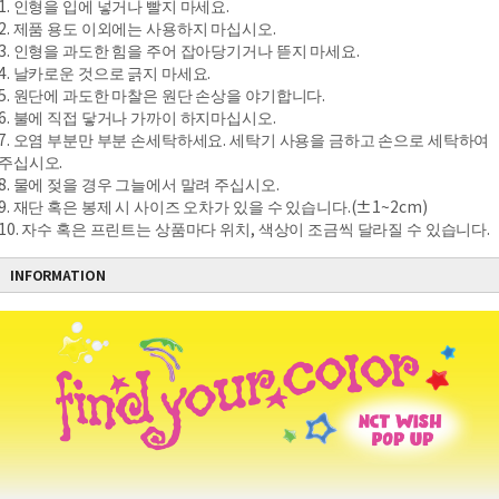
1. 인형을 입에 넣거나 빨지 마세요.
2. 제품 용도 이외에는 사용하지 마십시오.
3. 인형을 과도한 힘을 주어 잡아당기거나 뜯지 마세요.
4. 날카로운 것으로 긁지 마세요.
5. 원단에 과도한 마찰은 원단 손상을 야기합니다.
6. 불에 직접 닿거나 가까이 하지마십시오.
7. 오염 부분만 부분 손세탁하세요. 세탁기 사용을 금하고 손으로 세탁하여
주십시오.
8. 물에 젖을 경우 그늘에서 말려 주십시오.
9. 재단 혹은 봉제 시 사이즈 오차가 있을 수 있습니다.(±1~2cm)
10. 자수 혹은 프린트는 상품마다 위치, 색상이 조금씩 달라질 수 있습니다.
INFORMATION