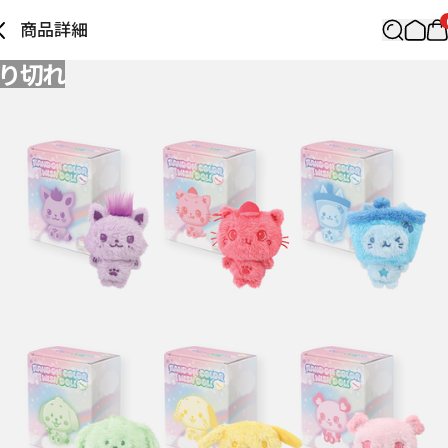
商品詳細
り切れ