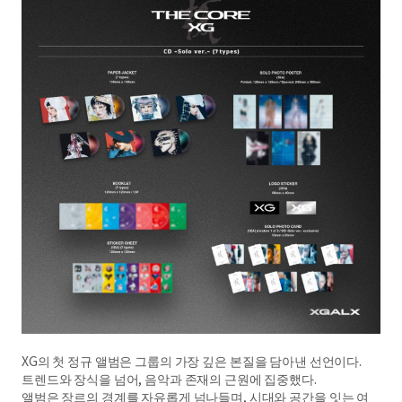
XG의 첫 정규 앨범은 그룹의 가장 깊은 본질을 담아낸 선언이다.
트렌드와 장식을 넘어, 음악과 존재의 근원에 집중했다.
앨범은 장르의 경계를 자유롭게 넘나들며, 시대와 공간을 잇는 여