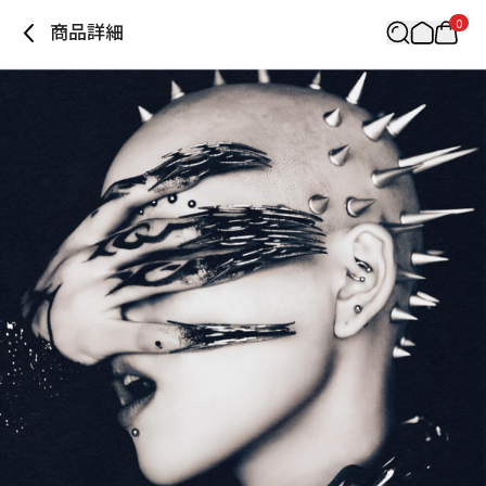
0
商品詳細