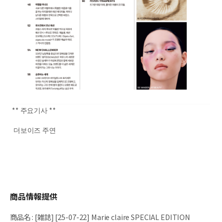
** 주요기사 **
더보이즈 주연
商品情報提供
商品名
:
[雑誌] [25-07-22] Marie claire SPECIAL EDITION