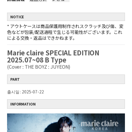
NOTICE
*
アウトケースは商品保護用制作されスクラッチ及び傷、変
色などが包装/配送過程で生じる可能性がございます。これ
による交換・返品はできかねます。
Marie claire SPECIAL EDITION
2025.07~08 B Type
(Cover : THE BOYZ : JUYEON)
PART
출시일 : 2025-07-22
INFORMATION