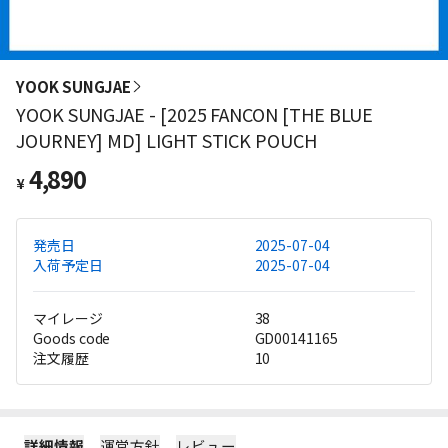
YOOK SUNGJAE
YOOK SUNGJAE - [2025 FANCON [THE BLUE
JOURNEY] MD] LIGHT STICK POUCH
4,890
¥
発売日
2025-07-04
入荷予定日
2025-07-04
マイレージ
38
Goods code
GD00141165
注文履歴
10
詳細情報
運営方針
レビュー