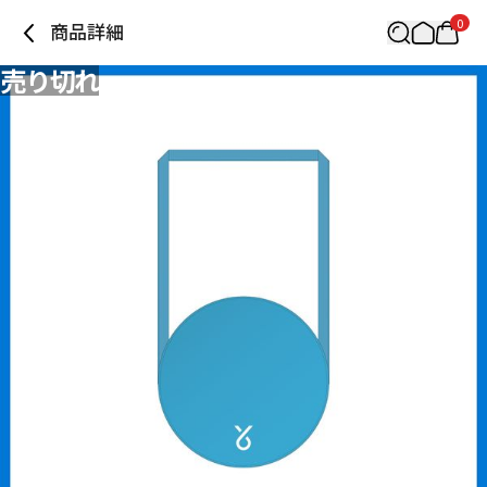
0
商品詳細
売り切れ