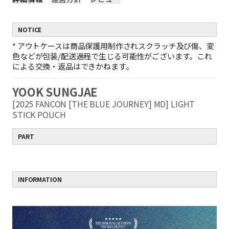
NOTICE
*
アウトケースは商品保護用制作されスクラッチ及び傷、変
色などが包装/配送過程で生じる可能性がございます。これ
による交換・返品はできかねます。
YOOK SUNGJAE
[2025 FANCON [THE BLUE JOURNEY] MD] LIGHT
STICK POUCH
PART
INFORMATION