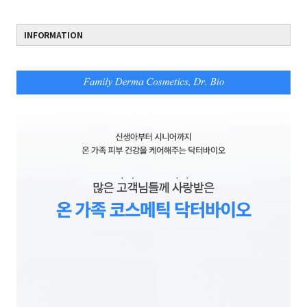
INFORMATION