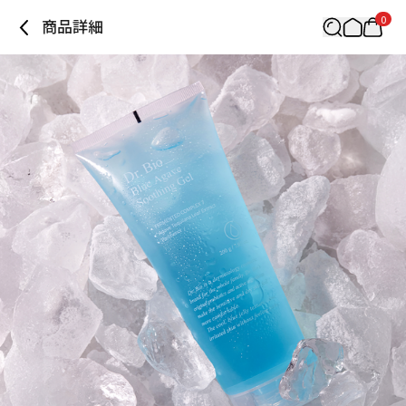
0
商品詳細