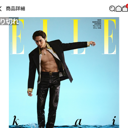
商品詳細
り切れ