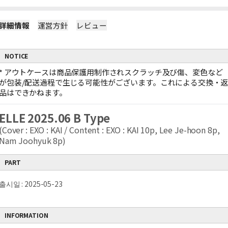
詳細情報
運営方針
レビュー
NOTICE
*
アウトケースは商品保護用制作されスクラッチ及び傷、変色など
が包装/配送過程で生じる可能性がございます。これによる交換・
品はできかねます。
ELLE 2025.06 B Type
(Cover : EXO : KAI / Content : EXO : KAI 10p, Lee Je-hoon 8p,
Nam Joohyuk 8p)
PART
출시일 : 2025-05-23
INFORMATION