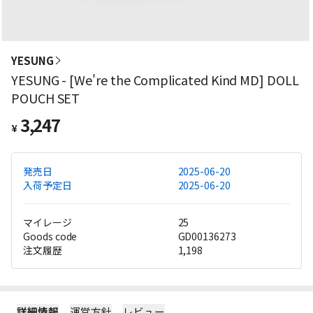
YESUNG
YESUNG - [We're the Complicated Kind MD] DOLL
POUCH SET
3,247
¥
発売日
2025-06-20
入荷予定日
2025-06-20
マイレージ
25
Goods code
GD00136273
注文履歴
1,198
詳細情報
運営方針
レビュー