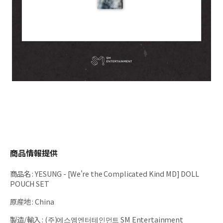
商品情報提供
商品名
:
YESUNG - [We're the Complicated Kind MD] DOLL
POUCH SET
原産地
:
China
製造/輸入
:
(주)에스엠엔터테인먼트 SM Entertainment