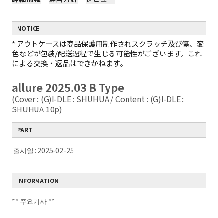
NOTICE
*
アウトケースは商品保護用制作されスクラッチ及び傷、変
色などが包装/配送過程で生じる可能性がございます。これ
による交換・返品はできかねます。
allure 2025.03 B Type
(Cover : (G)I-DLE : SHUHUA / Content : (G)I-DLE :
SHUHUA 10p)
PART
출시일 : 2025-02-25
INFORMATION
** 주요기사 **