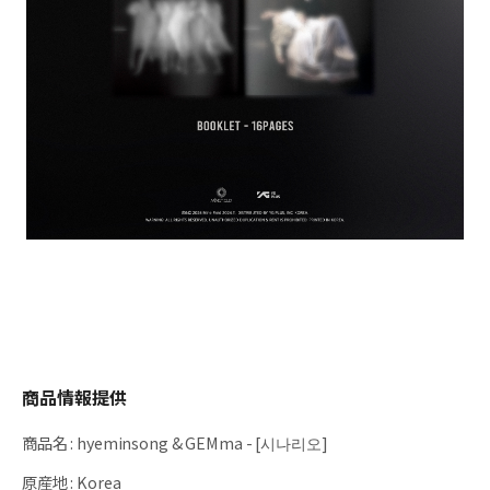
商品情報提供
商品名
:
hyeminsong & GEMma - [시나리오]
原産地
:
Korea