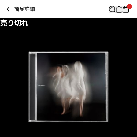
0
商品詳細
売り切れ