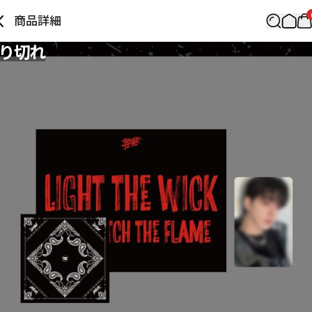
商品詳細
り切れ