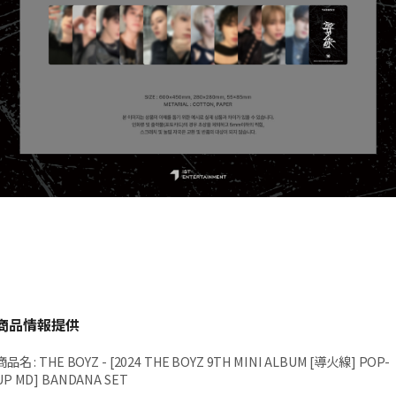
商品情報提供
商品名
:
THE BOYZ - [2024 THE BOYZ 9TH MINI ALBUM [導火線] POP-
UP MD] BANDANA SET