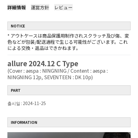
詳細情報
運営方針
レビュー
NOTICE
*
アウトケースは商品保護用制作されスクラッチ及び傷、変
色などが包装/配送過程で生じる可能性がございます。これ
による交換・返品はできかねます。
allure 2024.12 C Type
(Cover : aespa : NINGNING / Content : aespa :
NINGNING 12p, SEVENTEEN : DK 10p)
PART
출시일 : 2024-11-25
INFORMATION