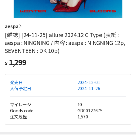
aespa
[雑誌] [24-11-25] allure 2024.12 C Type (表紙 :
aespa : NINGNING / 内容 : aespa : NINGNING 12p,
SEVENTEEN : DK 10p)
1,299
¥
発売日
2024-12-01
入荷予定日
2024-11-26
マイレージ
10
Goods code
GD00127675
注文履歴
1,570