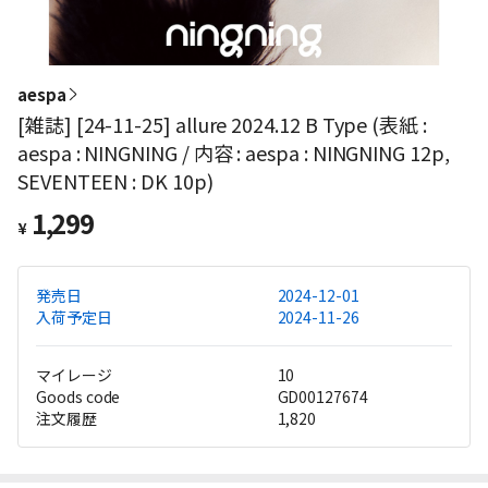
aespa
[雑誌] [24-11-25] allure 2024.12 B Type (表紙 :
aespa : NINGNING / 内容 : aespa : NINGNING 12p,
SEVENTEEN : DK 10p)
1,299
¥
発売日
2024-12-01
入荷予定日
2024-11-26
マイレージ
10
Goods code
GD00127674
注文履歴
1,820