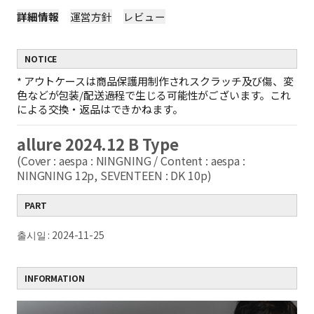
詳細情報
運営方針
レビュー
NOTICE
*
アウトケースは商品保護用制作されスクラッチ及び傷、変
色などが包装/配送過程で生じる可能性がございます。これ
による交換・返品はできかねます。
allure 2024.12 B Type
(Cover : aespa : NINGNING / Content : aespa :
NINGNING 12p, SEVENTEEN : DK 10p)
PART
출시일 : 2024-11-25
INFORMATION