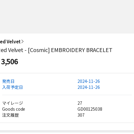
ed Velvet
ed Velvet - [Cosmic] EMBROIDERY BRACELET
3,506
発売日
2024-11-26
入荷予定日
2024-11-26
マイレージ
27
Goods code
GD00125038
注文履歴
307