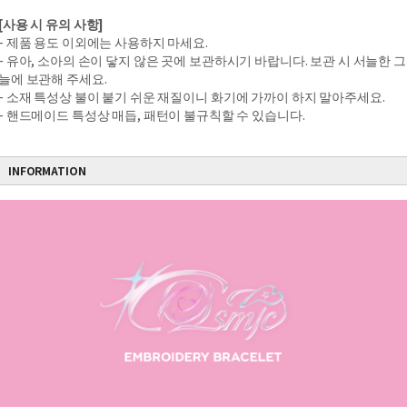
[사용 시 유의 사항]
- 제품 용도 이외에는 사용하지 마세요.
- 유아, 소아의 손이 닿지 않은 곳에 보관하시기 바랍니다. 보관 시 서늘한 그
늘에 보관해 주세요.
- 소재 특성상 불이 붙기 쉬운 재질이니 화기에 가까이 하지 말아주세요.
- 핸드메이드 특성상 매듭, 패턴이 불규칙할 수 있습니다.
INFORMATION