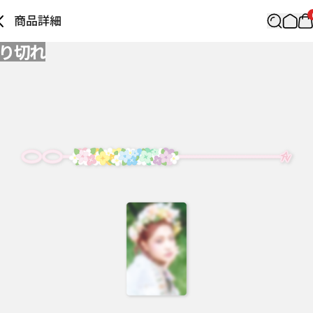
商品詳細
り切れ