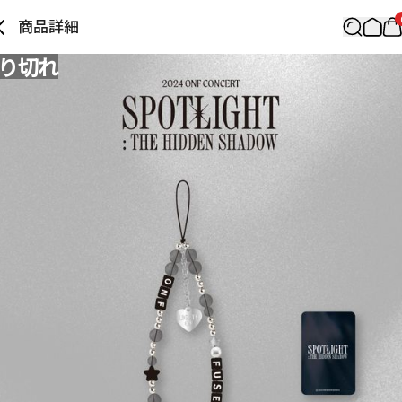
商品詳細
り切れ