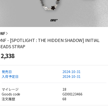
ONF
NF - [SPOTLIGHT : THE HIDDEN SHADOW] INITIAL
BEADS STRAP
2,338
発売日
2024-10-31
入荷予定日
2024-10-31
マイレージ
18
Goods code
GD00123466
注文履歴
68