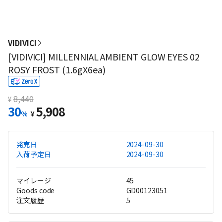
VIDIVICI
[VIDIVICI] MILLENNIAL AMBIENT GLOW EYES 02
ROSY FROST (1.6gX6ea)
8,440
¥
30
5,908
%
¥
発売日
2024-09-30
入荷予定日
2024-09-30
マイレージ
45
Goods code
GD00123051
注文履歴
5