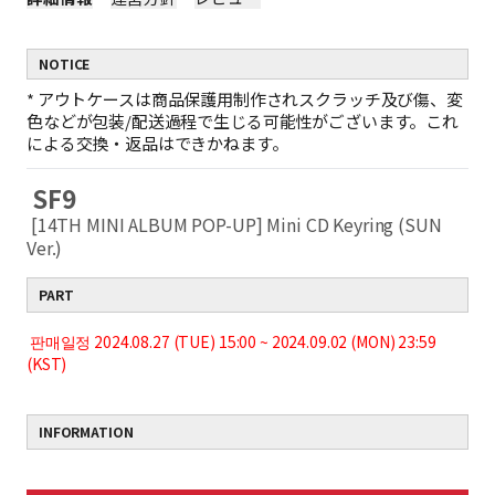
NOTICE
*
アウトケースは商品保護用制作されスクラッチ及び傷、変
色などが包装/配送過程で生じる可能性がございます。これ
による交換・返品はできかねます。
SF9
[14TH MINI ALBUM POP-UP] Mini CD Keyring (SUN
Ver.)
PART
판매일정 2024.08.27 (TUE) 15:00 ~ 2024.09.02 (MON) 23:59
(KST)
INFORMATION