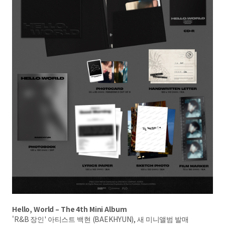
Hello, World – The 4th Mini Album
'R&B 장인' 아티스트 백현 (BAEKHYUN), 새 미니앨범 발매