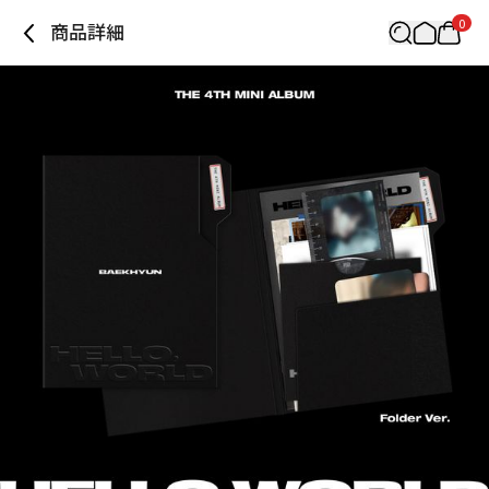
0
商品詳細