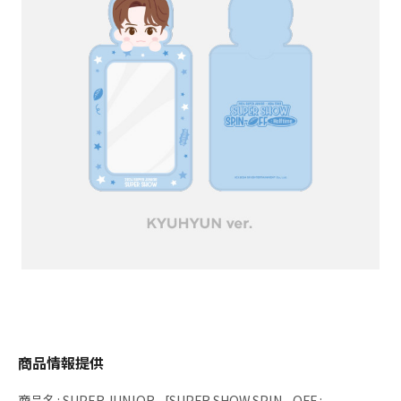
商品情報提供
商品名
:
SUPER JUNIOR - [SUPER SHOW SPIN - OFF :