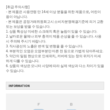
[취급 주의사항]
- 본 제품은 사용연령 만 14세 이상 분들을 위한 제품으로, 어린이
용이 아닙니다.
- 본 제품은 공정거래위원회고시 소비자분쟁해결기준에 의거 교환
또는 보상을 받을 수 있습니다.
1. 상품 특성상 미세한 스크래치 혹은 눌림이 있을 수 있습니다.
2. 날카로운 물체나 외부 충격이 제품 손상을 줄 수 있습니다. 사용
시 주의해 주시기 바랍니다.
3. 직사광선의 노출은 변색 및 변형을 줄 수 있습니다.
4. 부분적인 오염은 오염부분만 마른 천 등으로 가볍게 닦아주세요.
5. 약간의 밀림 현상으로 인쇄위치, 커버에 있는 창의 위치가 미세
하게 다를 수 있습니다.
6. 상품의 색상은 모니터 사양에 따라 실제 색상과 다소 차이가 있을
수 있습니다.
INFORMATION