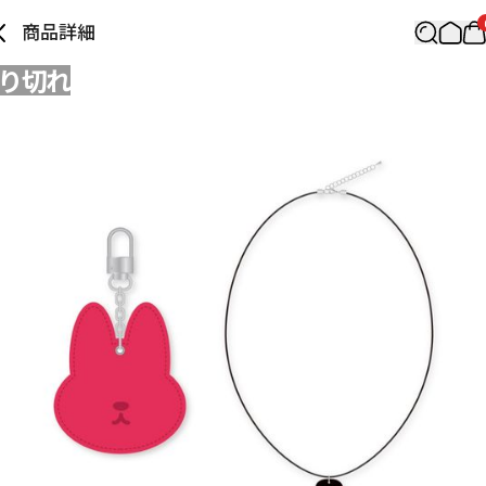
商品詳細
り切れ