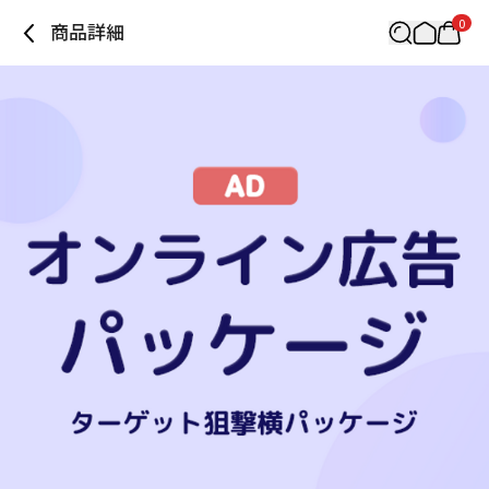
0
商品詳細