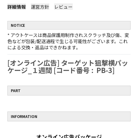
詳細情報
運営方針
レビュー
NOTICE
*
アウトケースは商品保護用制作されスクラッチ及び傷、変
色などが包装/配送過程で生じる可能性がございます。これ
による交換・返品はできかねます。
[オンライン広告] ターゲット狙撃横パッ
ケージ_１週間 [コード番号 : PB-3]
PART
INFORMATION