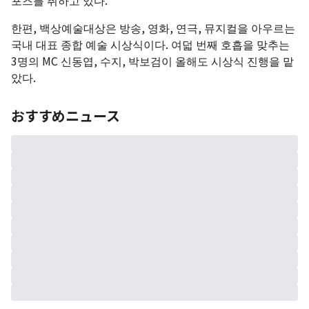
한편, 백상예술대상은 방송, 영화, 연극, 뮤지컬을 아우르는
국내 대표 종합 예술 시상식이다. 여덟 번째 호흡을 맞추는
3명의 MC 신동엽, 수지, 박보검이 올해도 시상식 진행을 맡
았다.
おすすめニュース