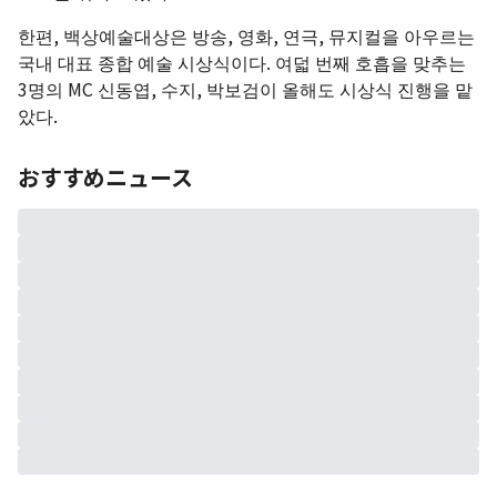
한편, 백상예술대상은 방송, 영화, 연극, 뮤지컬을 아우르는
국내 대표 종합 예술 시상식이다. 여덟 번째 호흡을 맞추는
3명의 MC 신동엽, 수지, 박보검이 올해도 시상식 진행을 맡
았다.
おすすめニュース