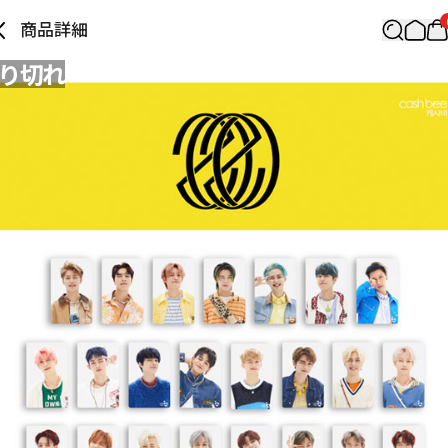
商品詳細
り切れ