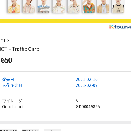
NCT
CT - Traffic Card
650
発売日
2021-02-10
入荷予定日
2021-02-09
マイレージ
5
Goods code
GD00049895