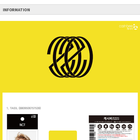
INFORMATION