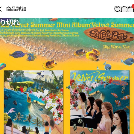
商品詳細
り切れ