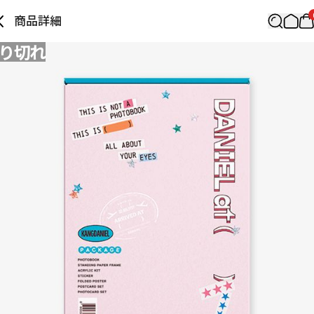
商品詳細
り切れ