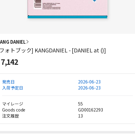
ANG DANIEL
フォトブック] KANGDANIEL - [DANIEL at (ㅤㅤㅤ)]
7,142
発売日
2026-06-23
入荷予定日
2026-06-23
マイレージ
55
Goods code
GD00162293
注文履歴
13