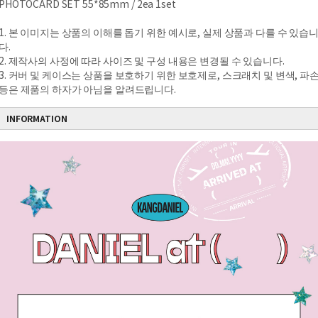
PHOTOCARD SET 55*85mm / 2ea 1set
1. 본 이미지는 상품의 이해를 돕기 위한 예시로, 실제 상품과 다를 수 있습
다.
2. 제작사의 사정에 따라 사이즈 및 구성 내용은 변경될 수 있습니다.
3. 커버 및 케이스는 상품을 보호하기 위한 보호제로, 스크래치 및 변색, 파
등은 제품의 하자가 아님을 알려드립니다.
INFORMATION