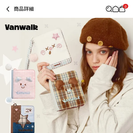
0
商品詳細