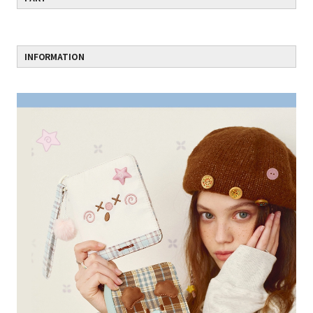
INFORMATION