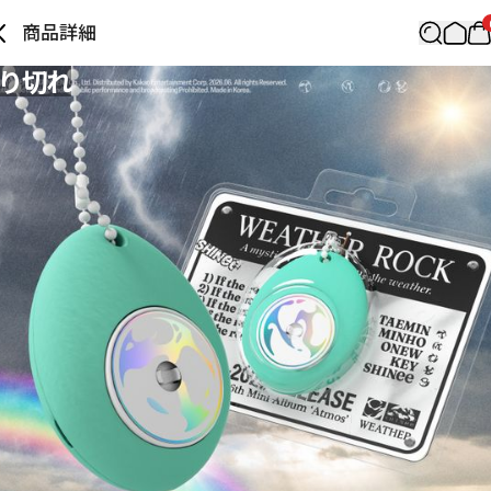
商品詳細
り切れ