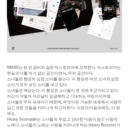
NMIXX는 텅 빈 공터와 같은 믹스토피아에 도착한다. 믹스토피아는
현실과 다를 바가 없는 공간이면서, 무의 공간이다.
소녀들은 행성의 심장 소리를 듣는다. 이 행성은 여섯 소녀의 심장
소리가 모두 섞인 소리를 내고 있다.
소녀들은 깨닫는다. 이 행성은 소녀들이 온 것에 두근거리고 있다.
자신이 어떻게 자라날지 궁금해하고 기대하는 어린아이처럼.
소녀들은 무의 세계이기 때문에, 무엇이든 가능한 세계에서 사랑이
담긴 모든 것들을 자라나게 하고자 한다. 서로의 마음속에도, 이 땅
에도.
Heavy Serenade는 소녀들의 무겁고 단단한 마음이 담긴 사랑의
노래다. 소녀들의 노래는 사랑을 자라나게 하는 Heavy Booster가