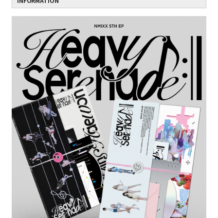
INFORMATION