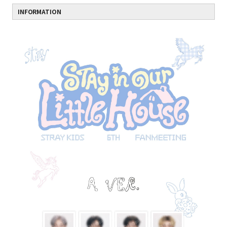
INFORMATION